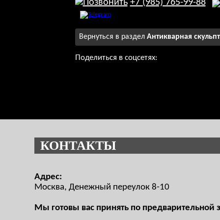
+7 (985) 765-99-88
Вернуться в раздел
Антикварная скульпт
Поделиться в соцсетях:
КОНТАКТЫ
Адрес:
Москва, Денежный переулок 8-10
Мы готовы вас принять по предварительной 