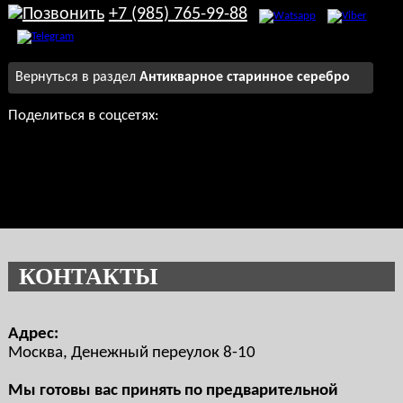
+7 (985) 765-99-88
Вернуться в раздел
Антикварное старинное серебро
Поделиться в соцсетях:
КОНТАКТЫ
Адрес:
Москва, Денежный переулок 8-10
Мы готовы вас принять по предварительной