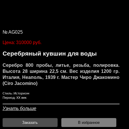
№ AG025
Цена: 310000 руб.
Серебряный кувшин для воды
Серебро 800 пробы, литье, резьба, полировка.
Высота 28 ширина 22,5 см. Вес изделия 1200 гр.
Италия, Неаполь, 1939 г. Мастер Чиро Джакомино
(Ciro Jacomino)
Стиль: Историзм
Период: XX век
Узнать больше
Заказать
В избранное