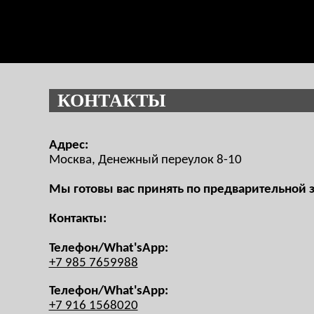
КОНТАКТЫ
Адрес:
Москва, Денежный переулок 8-10
Мы готовы вас принять по предварительной 
Контакты:
Телефон/What'sApp:
+7 985 7659988
Телефон/What'sApp:
+7 916 1568020