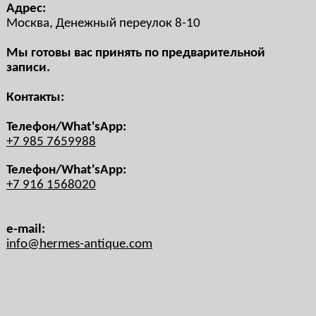
Адрес:
Москва, Денежный переулок 8-10
Мы готовы вас принять по предварительной
записи.
Контакты:
Телефон/What'sApp:
+7 985 7659988
Телефон/What'sApp:
+7 916 1568020
e-mail:
info@hermes-antique.com