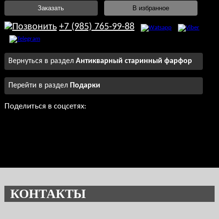
Заказать
В избранное
+7 (985) 765-99-88
Вернуться в раздел
Антикварный старинный фарфор
Перейти в раздел
Подарки
Поделиться в соцсетях:
КОНТАКТЫ