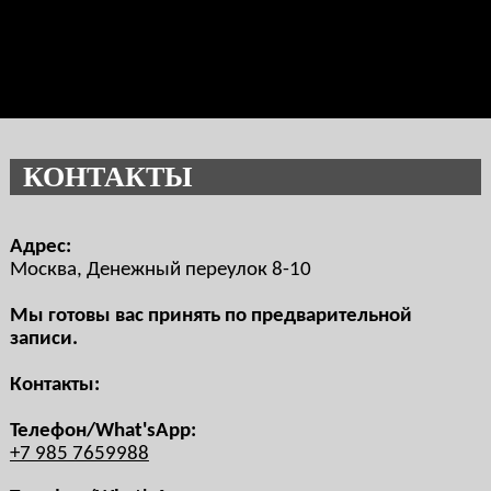
КОНТАКТЫ
Адрес:
Москва, Денежный переулок 8-10
Мы готовы вас принять по предварительной
записи.
Контакты:
Телефон/What'sApp:
+7 985 7659988