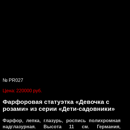
№ PR027
Цена: 220000 руб.
Фарфоровая статуэтка «Девочка с
розами» из серии «Дети-садовники»
Фарфор, лепка, глазурь, роспись полихромная
надглазурная. Высота 11 см. Германия,